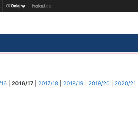
/16
|
2016/17
|
2017/18
|
2018/19
|
2019/20
|
2020/21