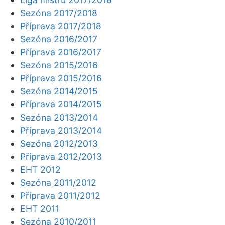
Sezóna 2017/2018
Příprava 2017/2018
Sezóna 2016/2017
Příprava 2016/2017
Sezóna 2015/2016
Příprava 2015/2016
Sezóna 2014/2015
Příprava 2014/2015
Sezóna 2013/2014
Příprava 2013/2014
Sezóna 2012/2013
Příprava 2012/2013
EHT 2012
Sezóna 2011/2012
Příprava 2011/2012
EHT 2011
Sezóna 2010/2011