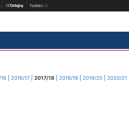
/16
|
2016/17
|
2017/18
|
2018/19
|
2019/20
|
2020/21