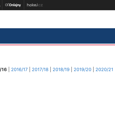
/16
|
2016/17
|
2017/18
|
2018/19
|
2019/20
|
2020/21