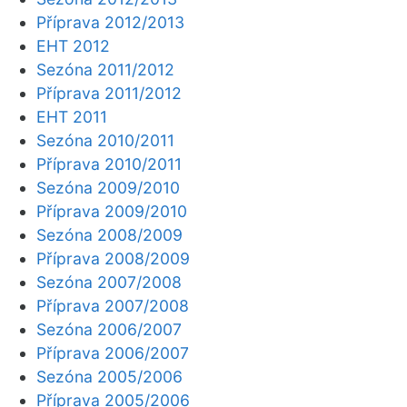
Příprava 2012/2013
EHT 2012
Sezóna 2011/2012
Příprava 2011/2012
EHT 2011
Sezóna 2010/2011
Příprava 2010/2011
Sezóna 2009/2010
Příprava 2009/2010
Sezóna 2008/2009
Příprava 2008/2009
Sezóna 2007/2008
Příprava 2007/2008
Sezóna 2006/2007
Příprava 2006/2007
Sezóna 2005/2006
Příprava 2005/2006