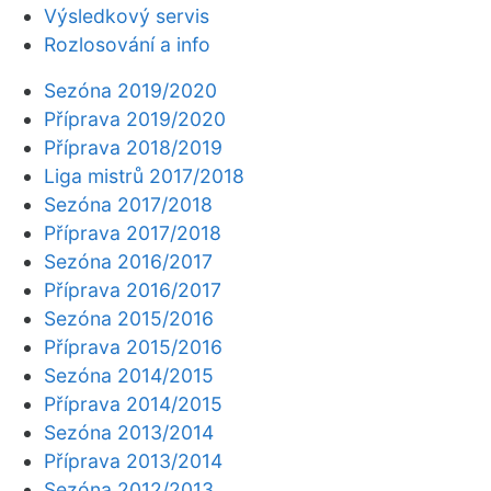
Výsledkový servis
Rozlosování a info
Sezóna 2019/2020
Příprava 2019/2020
Příprava 2018/2019
Liga mistrů 2017/2018
Sezóna 2017/2018
Příprava 2017/2018
Sezóna 2016/2017
Příprava 2016/2017
Sezóna 2015/2016
Příprava 2015/2016
Sezóna 2014/2015
Příprava 2014/2015
Sezóna 2013/2014
Příprava 2013/2014
Sezóna 2012/2013