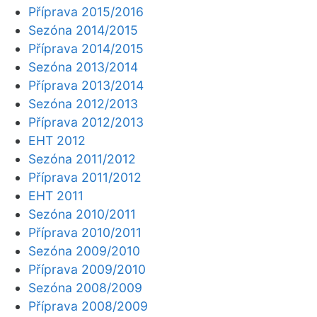
Příprava 2015/2016
Sezóna 2014/2015
Příprava 2014/2015
Sezóna 2013/2014
Příprava 2013/2014
Sezóna 2012/2013
Příprava 2012/2013
EHT 2012
Sezóna 2011/2012
Příprava 2011/2012
EHT 2011
Sezóna 2010/2011
Příprava 2010/2011
Sezóna 2009/2010
Příprava 2009/2010
Sezóna 2008/2009
Příprava 2008/2009