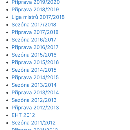
Příprava 2019/2020
Příprava 2018/2019
Liga mistrů 2017/2018
Sezóna 2017/2018
Příprava 2017/2018
Sezóna 2016/2017
Příprava 2016/2017
Sezóna 2015/2016
Příprava 2015/2016
Sezóna 2014/2015
Příprava 2014/2015
Sezóna 2013/2014
Příprava 2013/2014
Sezóna 2012/2013
Příprava 2012/2013
EHT 2012
Sezóna 2011/2012