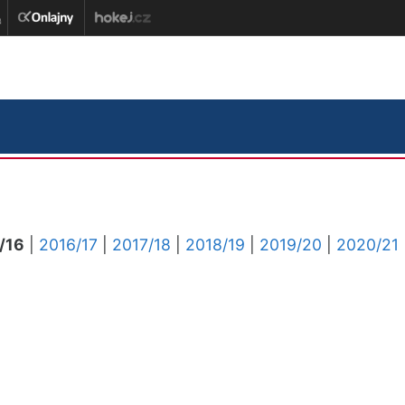
/16
|
2016/17
|
2017/18
|
2018/19
|
2019/20
|
2020/21