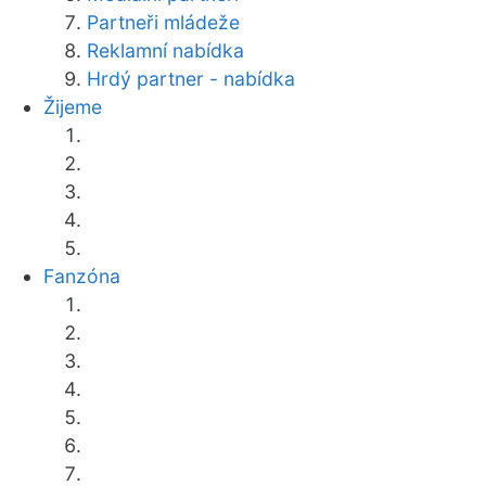
Partneři mládeže
Reklamní nabídka
Hrdý partner - nabídka
Žijeme
Fanzóna