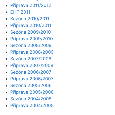
Příprava 2011/2012
EHT 2011
Sezóna 2010/2011
Příprava 2010/2011
Sezóna 2009/2010
Příprava 2009/2010
Sezóna 2008/2009
Příprava 2008/2009
Sezóna 2007/2008
Příprava 2007/2008
Sezóna 2006/2007
Příprava 2006/2007
Sezóna 2005/2006
Příprava 2005/2006
Sezóna 2004/2005
Příprava 2004/2005