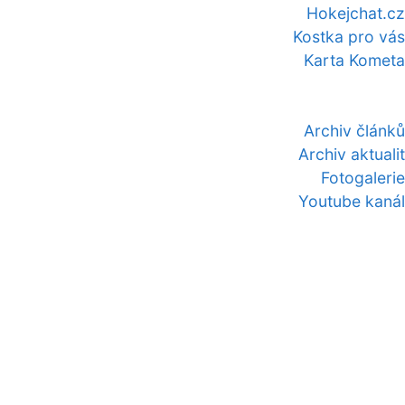
Hokejchat.cz
Kostka pro vás
Karta Kometa
Archiv článků
Archiv aktualit
Fotogalerie
Youtube kanál