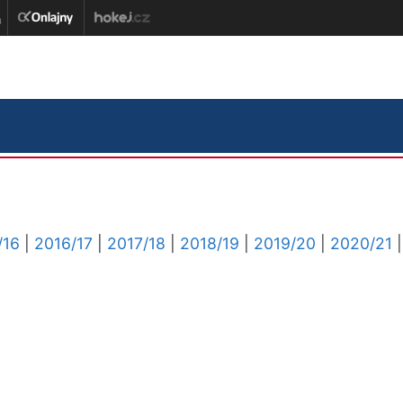
/16
|
2016/17
|
2017/18
|
2018/19
|
2019/20
|
2020/21
|