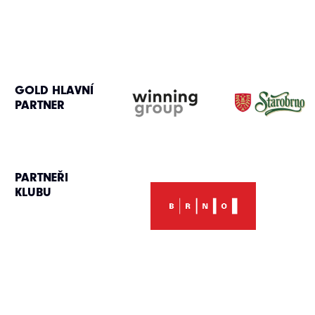
GOLD HLAVNÍ
PARTNER
PARTNEŘI
KLUBU