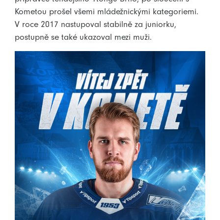
Kometou prošel všemi mládežnickými kategoriemi.
V roce 2017 nastupoval stabilně za juniorku,
postupně se také ukazoval mezi muži.