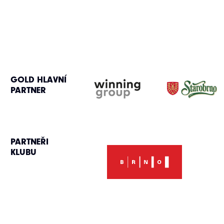
GOLD HLAVNÍ
PARTNER
PARTNEŘI
KLUBU