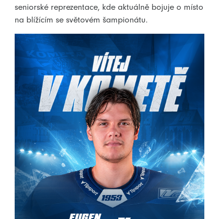
seniorské reprezentace, kde aktuálně bojuje o místo
na blížícím se světovém šampionátu.