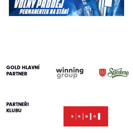
GOLD HLAVNÍ
PARTNER
PARTNEŘI
KLUBU