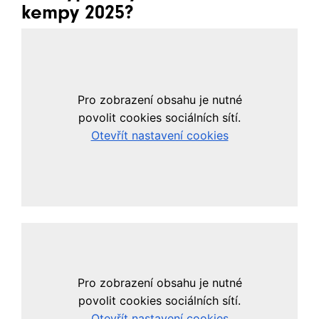
kempy 2025?