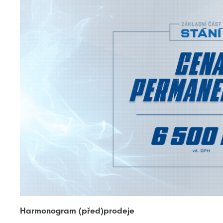
Harmonogram (před)prodeje