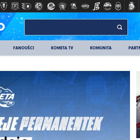
O
FANOUŠCI
KOMETA TV
KOMUNITA
PART