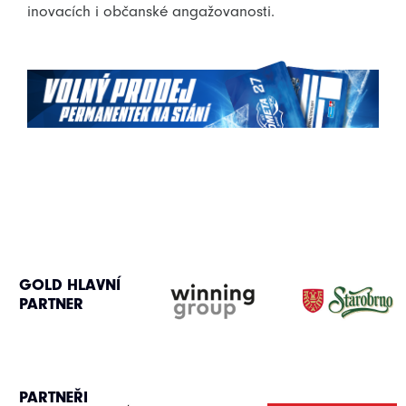
inovacích i občanské angažovanosti.
GOLD HLAVNÍ
PARTNER
PARTNEŘI