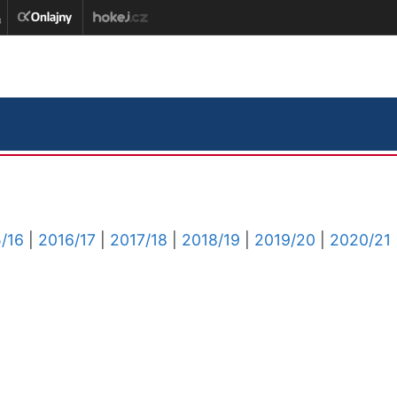
/16
|
2016/17
|
2017/18
|
2018/19
|
2019/20
|
2020/21