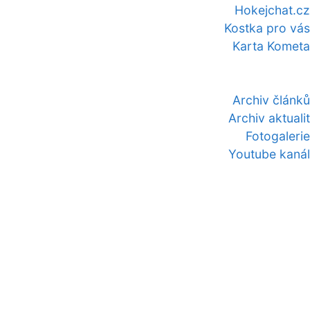
Hokejchat.cz
Kostka pro vás
Karta Kometa
Archiv článků
Archiv aktualit
Fotogalerie
Youtube kanál