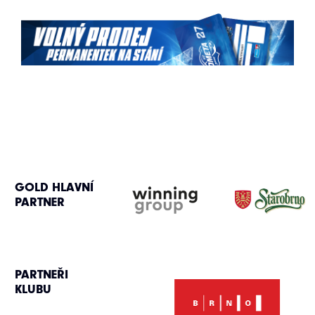
GOLD HLAVNÍ
PARTNER
PARTNEŘI
KLUBU