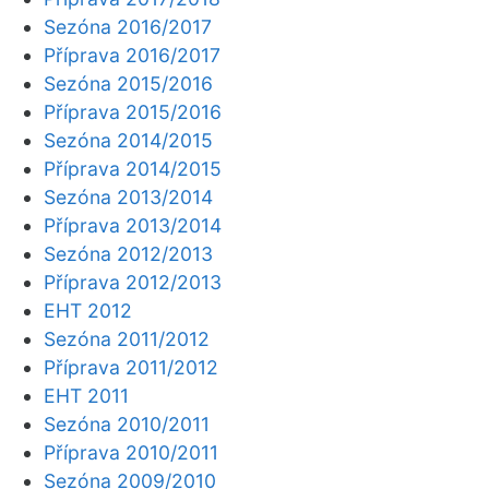
Sezóna 2016/2017
Příprava 2016/2017
Sezóna 2015/2016
Příprava 2015/2016
Sezóna 2014/2015
Příprava 2014/2015
Sezóna 2013/2014
Příprava 2013/2014
Sezóna 2012/2013
Příprava 2012/2013
EHT 2012
Sezóna 2011/2012
Příprava 2011/2012
EHT 2011
Sezóna 2010/2011
Příprava 2010/2011
Sezóna 2009/2010