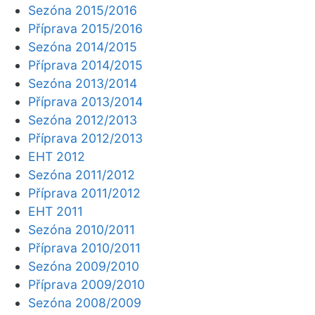
Sezóna 2015/2016
Příprava 2015/2016
Sezóna 2014/2015
Příprava 2014/2015
Sezóna 2013/2014
Příprava 2013/2014
Sezóna 2012/2013
Příprava 2012/2013
EHT 2012
Sezóna 2011/2012
Příprava 2011/2012
EHT 2011
Sezóna 2010/2011
Příprava 2010/2011
Sezóna 2009/2010
Příprava 2009/2010
Sezóna 2008/2009