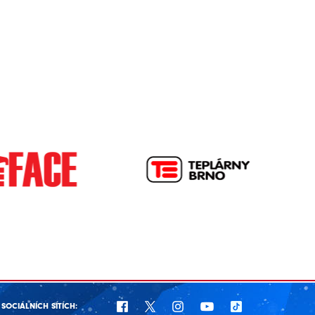
SOCIÁLNÍCH SÍTÍCH: