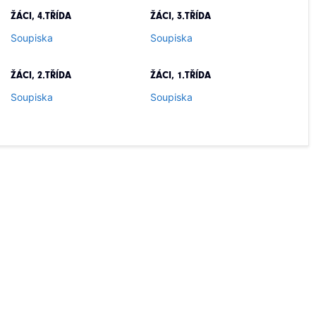
ŽÁCI, 4.TŘÍDA
ŽÁCI, 3.TŘÍDA
Soupiska
Soupiska
ŽÁCI, 2.TŘÍDA
ŽÁCI, 1.TŘÍDA
Soupiska
Soupiska