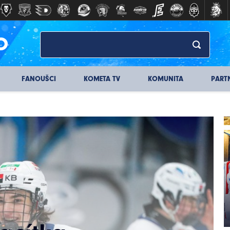
O
FANOUŠCI
KOMETA TV
KOMUNITA
PART