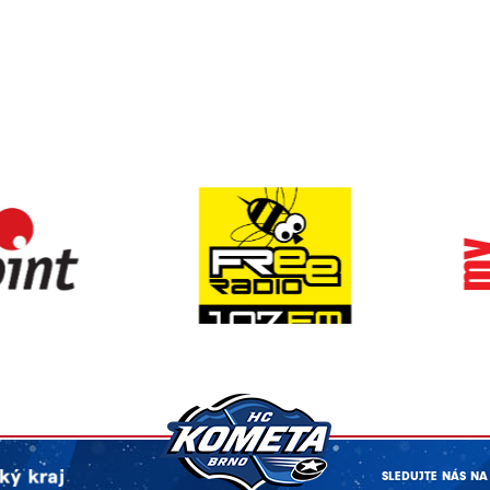
SLEDUJTE NÁS NA 