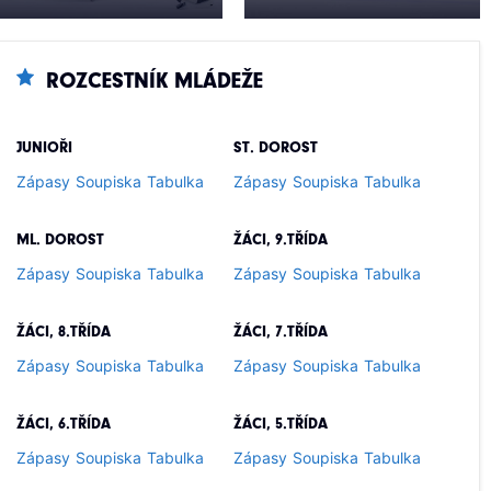
ROZCESTNÍK MLÁDEŽE
JUNIOŘI
ST. DOROST
Zápasy
Soupiska
Tabulka
Zápasy
Soupiska
Tabulka
ML. DOROST
ŽÁCI, 9.TŘÍDA
Zápasy
Soupiska
Tabulka
Zápasy
Soupiska
Tabulka
ŽÁCI, 8.TŘÍDA
ŽÁCI, 7.TŘÍDA
Zápasy
Soupiska
Tabulka
Zápasy
Soupiska
Tabulka
ŽÁCI, 6.TŘÍDA
ŽÁCI, 5.TŘÍDA
Zápasy
Soupiska
Tabulka
Zápasy
Soupiska
Tabulka