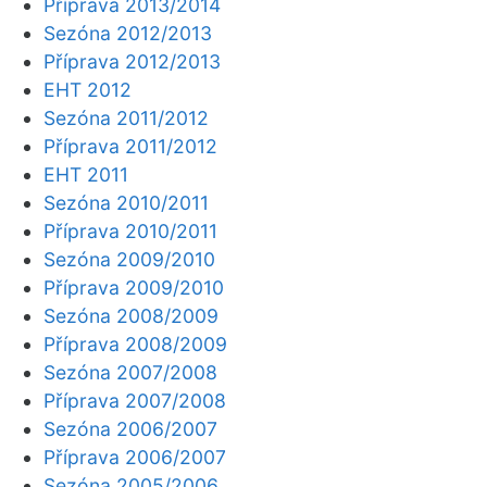
Příprava 2013/2014
Sezóna 2012/2013
Příprava 2012/2013
EHT 2012
Sezóna 2011/2012
Příprava 2011/2012
EHT 2011
Sezóna 2010/2011
Příprava 2010/2011
Sezóna 2009/2010
Příprava 2009/2010
Sezóna 2008/2009
Příprava 2008/2009
Sezóna 2007/2008
Příprava 2007/2008
Sezóna 2006/2007
Příprava 2006/2007
Sezóna 2005/2006