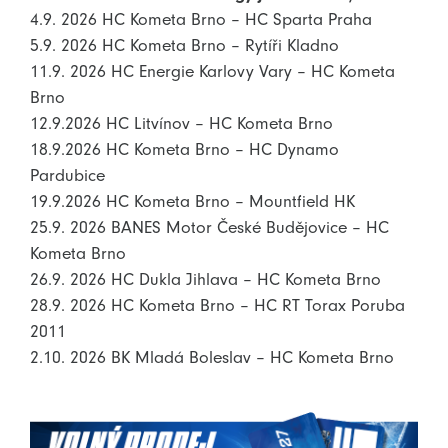
4.9. 2026 HC Kometa Brno – HC Sparta Praha
5.9. 2026 HC Kometa Brno – Rytíři Kladno
11.9. 2026 HC Energie Karlovy Vary – HC Kometa
Brno
12.9.2026 HC Litvínov – HC Kometa Brno
18.9.2026 HC Kometa Brno – HC Dynamo
Pardubice
19.9.2026 HC Kometa Brno – Mountfield HK
25.9. 2026 BANES Motor České Budějovice – HC
Kometa Brno
26.9. 2026 HC Dukla Jihlava – HC Kometa Brno
28.9. 2026 HC Kometa Brno – HC RT Torax Poruba
2011
2.10. 2026 BK Mladá Boleslav – HC Kometa Brno