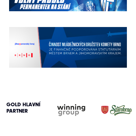
GOLD HLAVNÍ
PARTNER